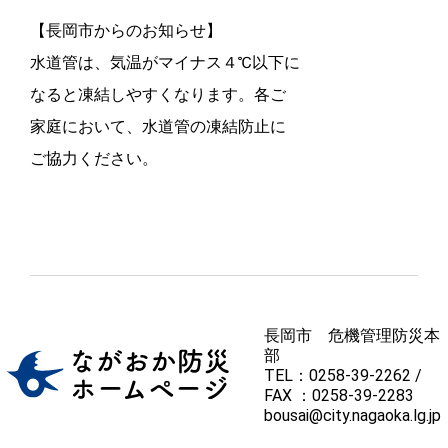
【長岡市からのお知らせ】
水道管は、気温がマイナス４℃以下に
なると凍結しやすくなります。各ご
家庭において、水道管の凍結防止に
ご協力ください。
長岡市 危機管理防災本
部
TEL：0258-39-2262 /
FAX ：0258-39-2283
bousai@city.nagaoka.lg.jp