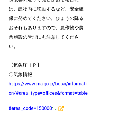
は、建物内に移動するなど、安全確
保に努めてください。ひょうの降る
おそれもありますので、農作物や農
業施設の管理にも注意してくださ
い。
【気象庁ＨＰ】
〇気象情報
https://www.jma.go.jp/bosai/informati
on/#area_type=offices&format=table
&area_code=150000