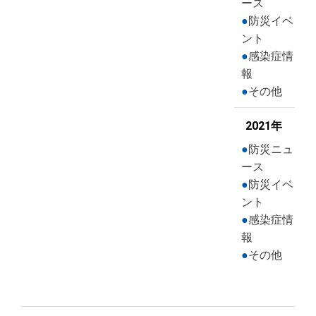
ース
防災イベ
ント
感染症情
報
その他
2021年
防災ニュ
ース
防災イベ
ント
感染症情
報
その他