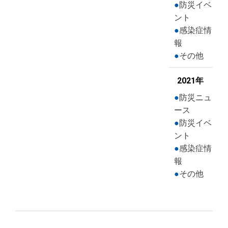
防災イベ
ント
感染症情
報
その他
2021年
防災ニュ
ース
防災イベ
ント
感染症情
報
その他