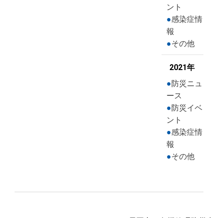
ント
感染症情
報
その他
2021年
防災ニュ
ース
防災イベ
ント
感染症情
報
その他