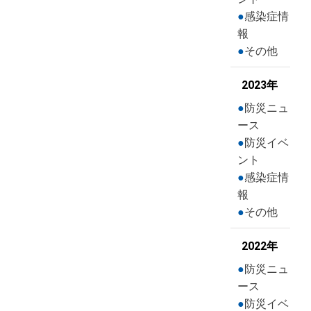
感染症情
報
その他
2023年
防災ニュ
ース
防災イベ
ント
感染症情
報
その他
2022年
防災ニュ
ース
防災イベ