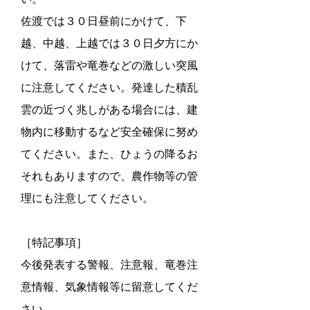
佐渡では３０日昼前にかけて、下
越、中越、上越では３０日夕方にか
けて、落雷や竜巻などの激しい突風
に注意してください。発達した積乱
雲の近づく兆しがある場合には、建
物内に移動するなど安全確保に努め
てください。また、ひょうの降るお
それもありますので、農作物等の管
理にも注意してください。
［特記事項］
今後発表する警報、注意報、竜巻注
意情報、気象情報等に留意してくだ
さい。