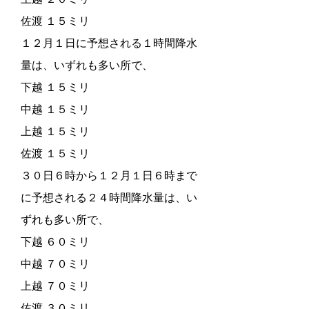
佐渡 １５ミリ
１２月１日に予想される１時間降水
量は、いずれも多い所で、
下越 １５ミリ
中越 １５ミリ
上越 １５ミリ
佐渡 １５ミリ
３０日６時から１２月１日６時まで
に予想される２４時間降水量は、い
ずれも多い所で、
下越 ６０ミリ
中越 ７０ミリ
上越 ７０ミリ
佐渡 ３０ミリ