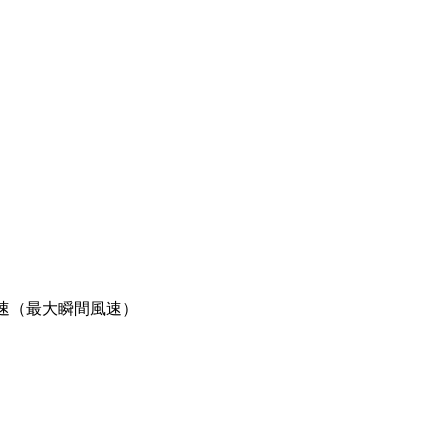
速（最大瞬間風速）