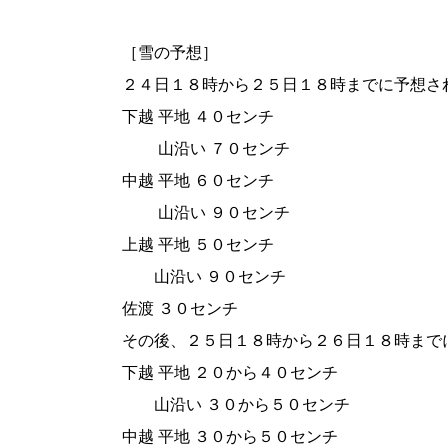
［雪の予想］
２４日１８時から２５日１８時までに予想さ
下越 平地 ４０センチ
山沿い ７０センチ
中越 平地 ６０センチ
山沿い ９０センチ
上越 平地 ５０センチ
山沿い ９０センチ
佐渡 ３０センチ
その後、２５日１８時から２６日１８時まで
下越 平地 ２０から４０センチ
山沿い ３０から５０センチ
中越 平地 ３０から５０センチ