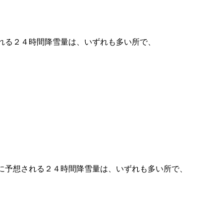
れる２４時間降雪量は、いずれも多い所で、
に予想される２４時間降雪量は、いずれも多い所で、