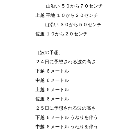
山沿い ５０から７０センチ
上越 平地 １０から２０センチ
山沿い ３０から５０センチ
佐渡 １０から２０センチ
［波の予想］
２４日に予想される波の高さ
下越 ６メートル
中越 ６メートル
上越 ６メートル
佐渡 ６メートル
２５日に予想される波の高さ
下越 ６メートル うねりを伴う
中越 ６メートル うねりを伴う