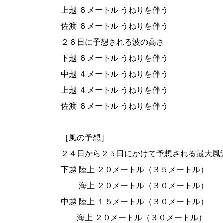
上越 ６メートル うねりを伴う
佐渡 ６メートル うねりを伴う
２６日に予想される波の高さ
下越 ６メートル うねりを伴う
中越 ４メートル うねりを伴う
上越 ４メートル うねりを伴う
佐渡 ６メートル うねりを伴う
［風の予想］
２４日から２５日にかけて予想される最大風
下越 陸上 ２０メートル（３５メートル）
海上 ２０メートル（３０メートル）
中越 陸上 １５メートル（３０メートル）
海上 ２０メートル（３０メートル）