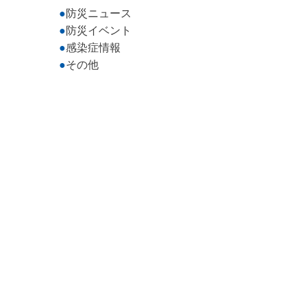
防災ニュース
防災イベント
感染症情報
その他