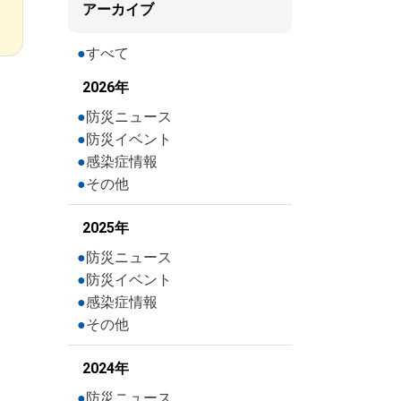
アーカイブ
すべて
2026年
防災ニュース
防災イベント
感染症情報
その他
2025年
防災ニュース
防災イベント
感染症情報
その他
2024年
防災ニュース