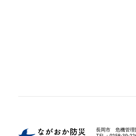
長岡市 危機管理
TEL：0258-39-226