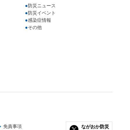
防災ニュース
防災イベント
感染症情報
その他
免責事項