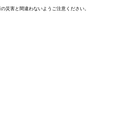
際の災害と間違わないようご注意ください。