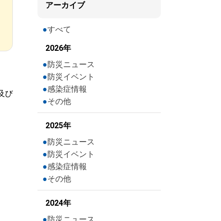
アーカイブ
すべて
2026年
防災ニュース
防災イベント
感染症情報
及び
その他
2025年
防災ニュース
防災イベント
感染症情報
その他
2024年
防災ニュース