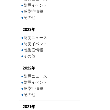
防災イベント
感染症情報
その他
2023年
防災ニュース
防災イベント
感染症情報
その他
2022年
防災ニュース
防災イベント
感染症情報
その他
2021年