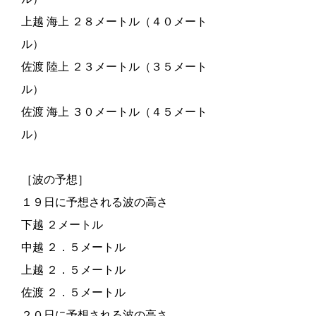
上越 海上 ２８メートル（４０メート
ル）
佐渡 陸上 ２３メートル（３５メート
ル）
佐渡 海上 ３０メートル（４５メート
ル）
［波の予想］
１９日に予想される波の高さ
下越 ２メートル
中越 ２．５メートル
上越 ２．５メートル
佐渡 ２．５メートル
２０日に予想される波の高さ