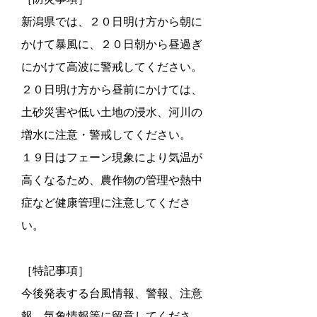
新潟県では、２０日明け方から朝に
かけて暴風に、２０日朝から昼過ぎ
にかけて高波に警戒してください。
２０日明け方から昼前にかけては、
土砂災害や低い土地の浸水、河川の
増水に注意・警戒してください。
１９日はフェーン現象により気温が
高くなるため、農作物の管理や熱中
症など健康管理に注意してくださ
い。
［特記事項］
今後発表する台風情報、警報、注意
報、気象情報等に留意してくださ