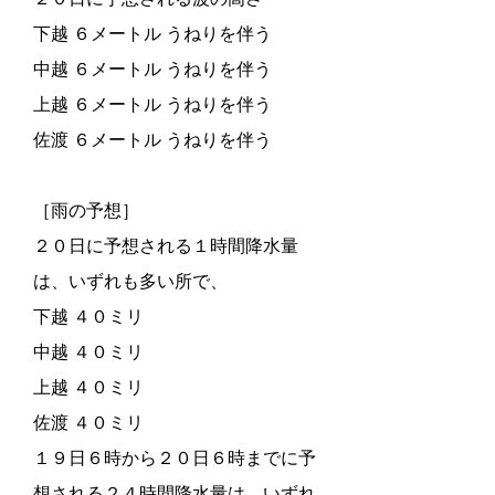
下越 ６メートル うねりを伴う
中越 ６メートル うねりを伴う
上越 ６メートル うねりを伴う
佐渡 ６メートル うねりを伴う
［雨の予想］
２０日に予想される１時間降水量
は、いずれも多い所で、
下越 ４０ミリ
中越 ４０ミリ
上越 ４０ミリ
佐渡 ４０ミリ
１９日６時から２０日６時までに予
想される２４時間降水量は、いずれ