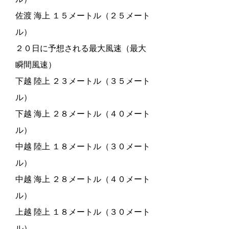
佐渡 海上 １５メートル（２５メート
ル）
２０日に予想される最大風速（最大
瞬間風速）
下越 陸上 ２３メートル（３５メート
ル）
下越 海上 ２８メートル（４０メート
ル）
中越 陸上 １８メートル（３０メート
ル）
中越 海上 ２８メートル（４０メート
ル）
上越 陸上 １８メートル（３０メート
ル）