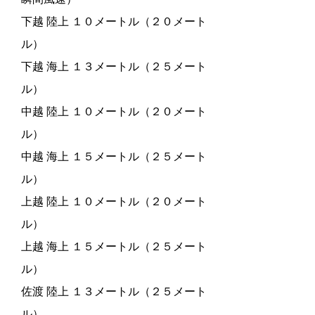
下越 陸上 １０メートル（２０メート
ル）
下越 海上 １３メートル（２５メート
ル）
中越 陸上 １０メートル（２０メート
ル）
中越 海上 １５メートル（２５メート
ル）
上越 陸上 １０メートル（２０メート
ル）
上越 海上 １５メートル（２５メート
ル）
佐渡 陸上 １３メートル（２５メート
ル）