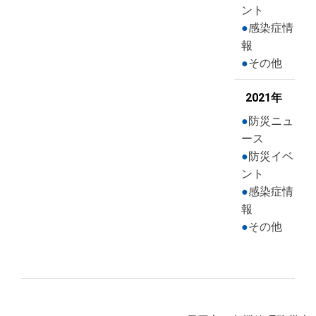
ント
感染症情
報
その他
2021年
防災ニュ
ース
防災イベ
ント
感染症情
報
その他