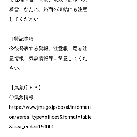
着雪、なだれ、路面の凍結にも注意
してください
［特記事項］
今後発表する警報、注意報、竜巻注
意情報、気象情報等に留意してくだ
さい。
【気象庁ＨＰ】
〇気象情報
https://www.jma.go.jp/bosai/informati
on/#area_type=offices&format=table
&area_code=150000