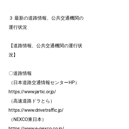
３ 最新の道路情報、公共交通機関の
運行状況
【道路情報、公共交通機関の運行状
況】
〇道路情報
（日本道路交通情報センターHP）
https://www.jartic.or.jp/
（高速道路ドラとら）
https://www.drivetraffic.jp/
（NEXCO東日本）
https://www.e-nexco.co.jp/