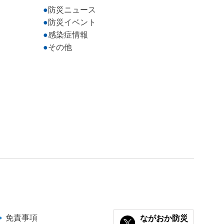
防災ニュース
防災イベント
感染症情報
その他
免責事項