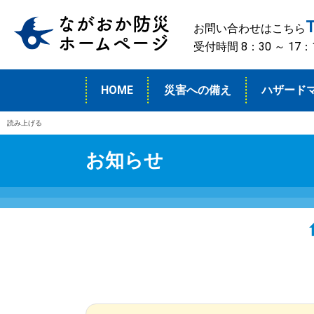
お問い合わせはこちら
受付時間 8：30 ～ 1
HOME
災害への備え
ハザード
読み上げる
お知らせ