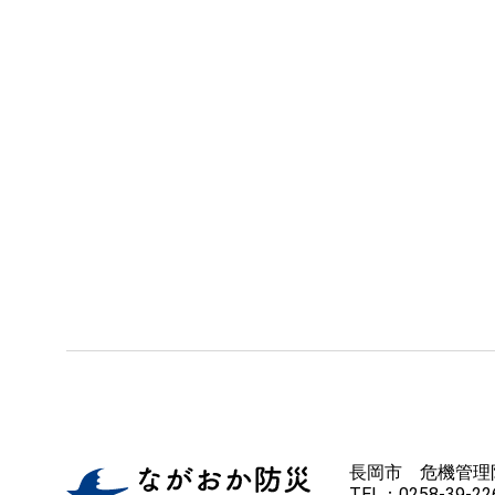
長岡市 危機管理
TEL：0258-39-226