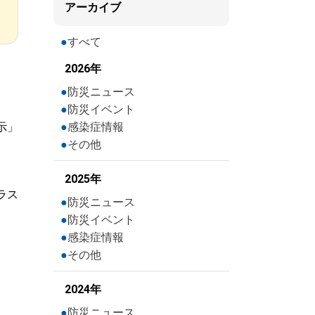
アーカイブ
すべて
2026年
防災ニュース
防災イベント
示」
感染症情報
その他
2025年
ラス
防災ニュース
防災イベント
感染症情報
その他
2024年
防災ニュース