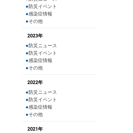
防災イベント
感染症情報
その他
2023年
防災ニュース
防災イベント
感染症情報
その他
2022年
防災ニュース
防災イベント
感染症情報
その他
2021年