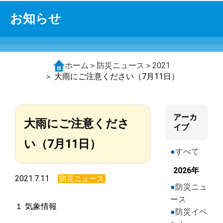
お知らせ
ホーム
＞
防災ニュース
＞
2021
＞ 大雨にご注意ください（7月11日）
アーカ
大雨にご注意くださ
イブ
い（7月11日）
すべて
2026年
2021.7.11
防災ニュース
防災ニュ
ース
１ 気象情報
防災イベ