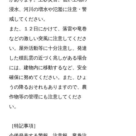
浸水、河川の増水や氾濫に注意・警
戒してください。
また、１２日にかけて、落雷や竜巻
などの激しい突風に注意してくださ
い。屋外活動等に十分注意し、発達
した積乱雲の近づく兆しがある場合
には、建物内に移動するなど、安全
確保に努めてください。また、ひょ
うの降るおそれもありますので、農
作物等の管理にも注意してくださ
い。
［特記事項］
今後発表する警報、注意報、竜巻注