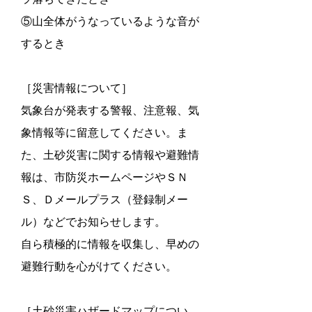
⑤山全体がうなっているような音が
するとき
［災害情報について］
気象台が発表する警報、注意報、気
象情報等に留意してください。ま
た、土砂災害に関する情報や避難情
報は、市防災ホームページやＳＮ
Ｓ、Ｄメールプラス（登録制メー
ル）などでお知らせします。
自ら積極的に情報を収集し、早めの
避難行動を心がけてください。
［土砂災害ハザードマップについ