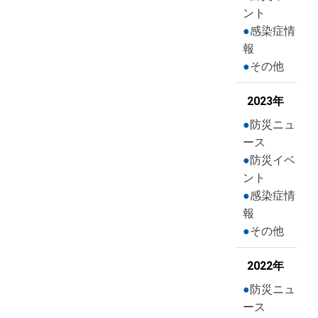
ント
感染症情
報
その他
2023年
防災ニュ
ース
防災イベ
ント
感染症情
報
その他
2022年
防災ニュ
ース