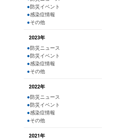
防災イベント
感染症情報
その他
2023年
防災ニュース
防災イベント
感染症情報
その他
2022年
防災ニュース
防災イベント
感染症情報
その他
2021年