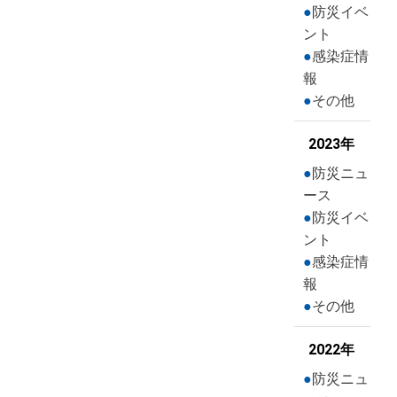
防災イベ
ント
感染症情
報
その他
2023年
防災ニュ
ース
防災イベ
ント
感染症情
報
その他
2022年
防災ニュ