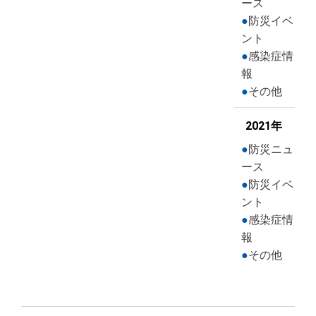
ース
防災イベ
ント
感染症情
報
その他
2021年
防災ニュ
ース
防災イベ
ント
感染症情
報
その他