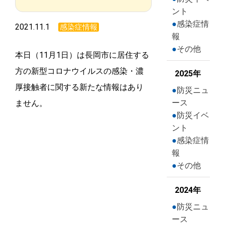
ント
感染症情
2021.11.1
感染症情報
報
その他
本日（11月1日）は長岡市に居住する
方の新型コロナウイルスの感染・濃
2025年
厚接触者に関する新たな情報はあり
防災ニュ
ース
ません。
防災イベ
ント
感染症情
報
その他
2024年
防災ニュ
ース