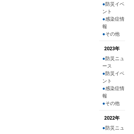
防災イベ
ント
感染症情
報
その他
2023年
防災ニュ
ース
防災イベ
ント
感染症情
報
その他
2022年
防災ニュ