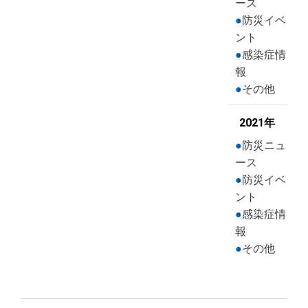
ース
防災イベ
ント
感染症情
報
その他
2021年
防災ニュ
ース
防災イベ
ント
感染症情
報
その他