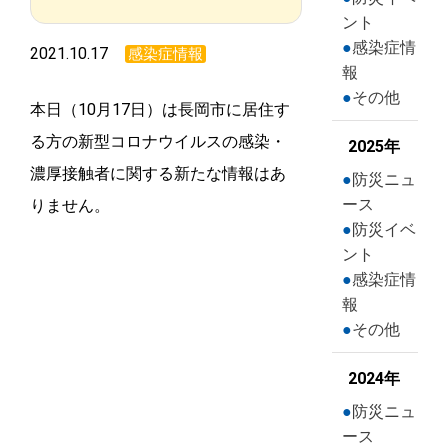
ント
感染症情
2021.10.17
感染症情報
報
その他
本日（10月17日）は長岡市に居住す
る方の新型コロナウイルスの感染・
2025年
濃厚接触者に関する新たな情報はあ
防災ニュ
ース
りません。
防災イベ
ント
感染症情
報
その他
2024年
防災ニュ
ース