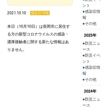
ント
感染症情
2021.10.10
感染症情報
報
その他
本日（10月10日）は長岡市に居住す
る方の新型コロナウイルスの感染・
2025年
濃厚接触者に関する新たな情報はあ
防災ニュ
ース
りません。
防災イベ
ント
感染症情
報
その他
2024年
防災ニュ
ース