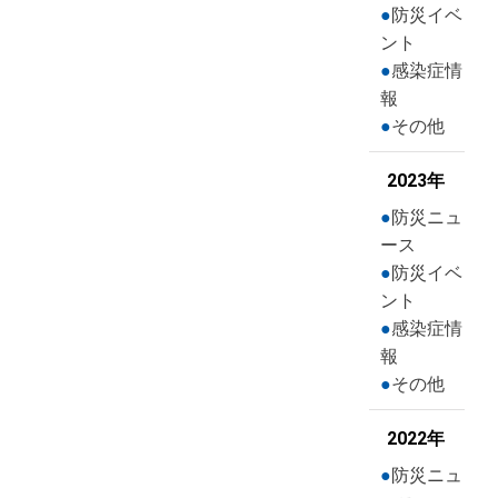
防災イベ
ント
感染症情
報
その他
2023年
防災ニュ
ース
防災イベ
ント
感染症情
報
その他
2022年
防災ニュ