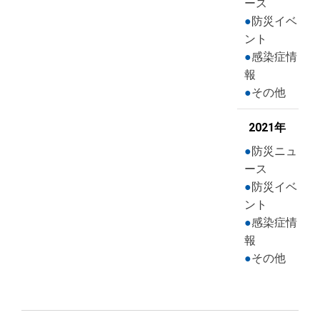
ース
防災イベ
ント
感染症情
報
その他
2021年
防災ニュ
ース
防災イベ
ント
感染症情
報
その他