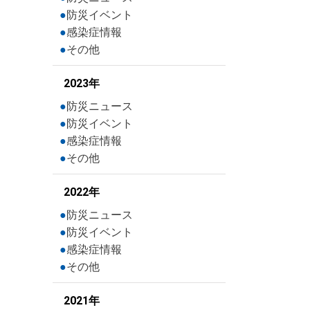
防災イベント
感染症情報
その他
2023年
防災ニュース
防災イベント
感染症情報
その他
2022年
防災ニュース
防災イベント
感染症情報
その他
2021年