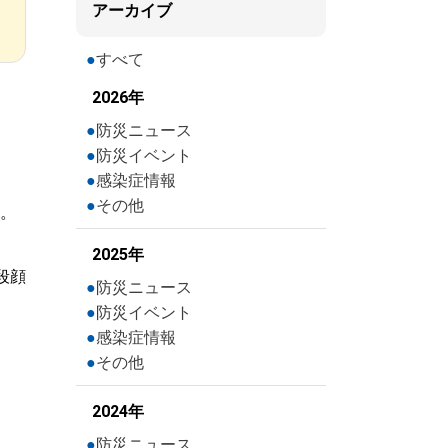
アーカイブ
すべて
2026年
防災ニュース
防災イベント
感染症情報
その他
す。
2025年
段顔
防災ニュース
防災イベント
感染症情報
その他
2024年
防災ニュース