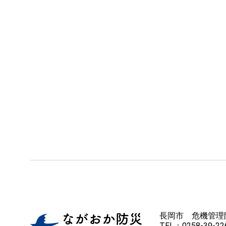
長岡市 危機管理
TEL：0258-39-226