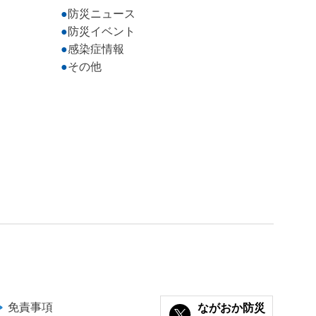
防災ニュース
防災イベント
感染症情報
その他
免責事項