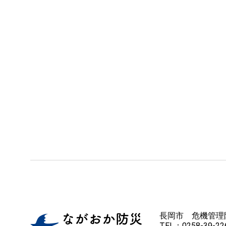
長岡市 危機管理
TEL：0258-39-226