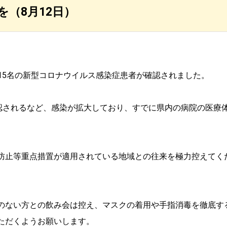
（8月12日）
なる15名の新型コロナウイルス感染症患者が確認されました。
確認されるなど、感染が拡大しており、すでに県内の病院の医療
防止等重点措置が適用されている地域との往来を極力控えてく
のない方との飲み会は控え、マスクの着用や手指消毒を徹底す
ただくようお願いします。