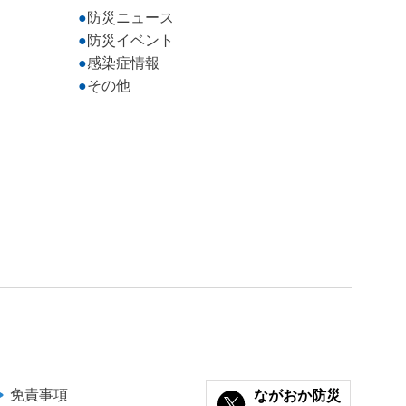
防災ニュース
防災イベント
感染症情報
その他
免責事項