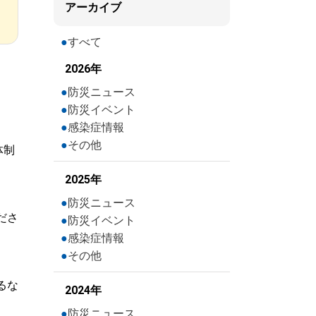
アーカイブ
すべて
2026年
防災ニュース
防災イベント
感染症情報
その他
体制
2025年
防災ニュース
ださ
防災イベント
感染症情報
その他
るな
2024年
防災ニュース