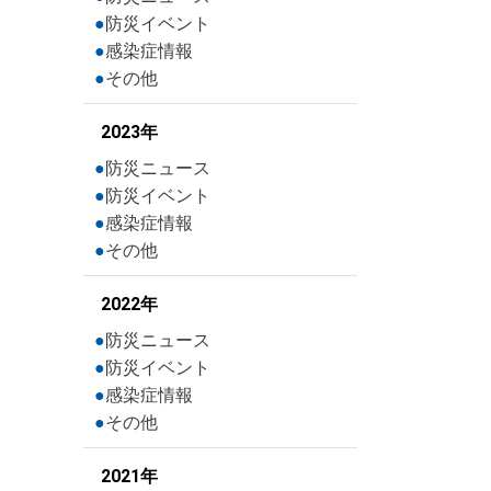
防災イベント
感染症情報
その他
2023年
防災ニュース
防災イベント
感染症情報
その他
2022年
防災ニュース
防災イベント
感染症情報
その他
2021年