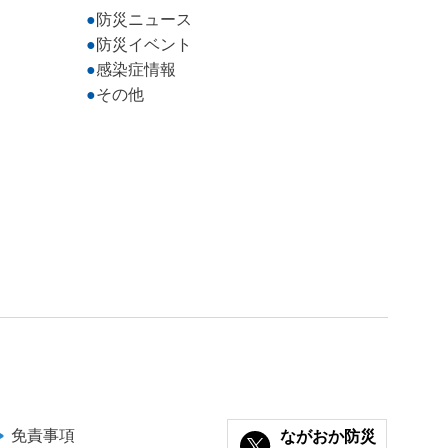
防災ニュース
防災イベント
感染症情報
その他
免責事項