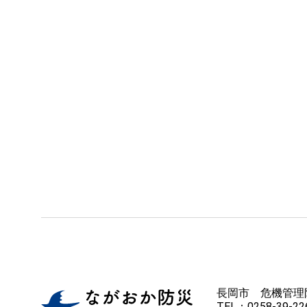
長岡市 危機管理
TEL：0258-39-226