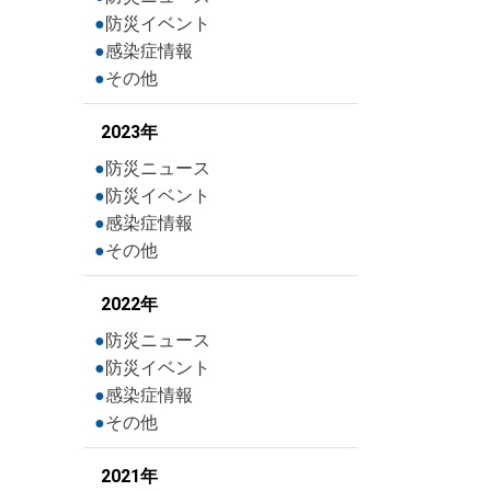
防災イベント
感染症情報
その他
2023年
防災ニュース
防災イベント
感染症情報
その他
2022年
防災ニュース
防災イベント
感染症情報
その他
2021年