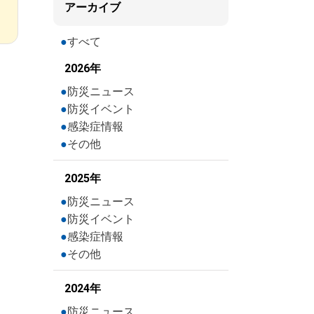
アーカイブ
すべて
2026年
防災ニュース
防災イベント
感染症情報
その他
2025年
防災ニュース
防災イベント
感染症情報
その他
2024年
防災ニュース