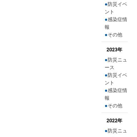
防災イベ
ント
感染症情
報
その他
2023年
防災ニュ
ース
防災イベ
ント
感染症情
報
その他
2022年
防災ニュ