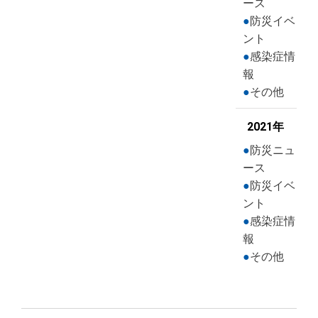
ース
防災イベ
ント
感染症情
報
その他
2021年
防災ニュ
ース
防災イベ
ント
感染症情
報
その他