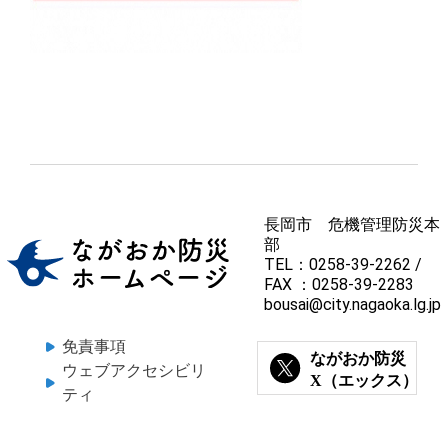
長岡市 危機管理防災本
部
TEL：0258-39-2262 /
FAX ：0258-39-2283
bousai@city.nagaoka.lg.jp
免責事項
ウェブアクセシビリ
ティ