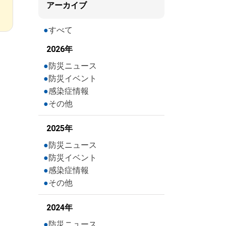
アーカイブ
すべて
2026年
防災ニュース
防災イベント
感染症情報
その他
2025年
防災ニュース
防災イベント
感染症情報
その他
2024年
防災ニュース