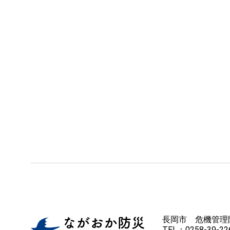
長岡市 危機管理
TEL：0258-39-226