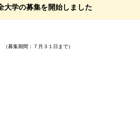
全大学の募集を開始しました
。（募集期間：７月３１日まで）