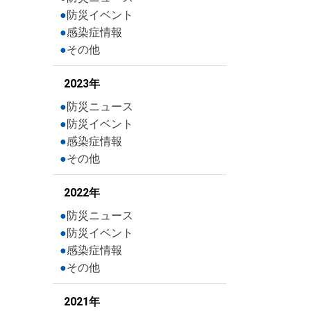
防災イベント
感染症情報
その他
2023年
防災ニュース
防災イベント
感染症情報
その他
2022年
防災ニュース
防災イベント
感染症情報
その他
2021年