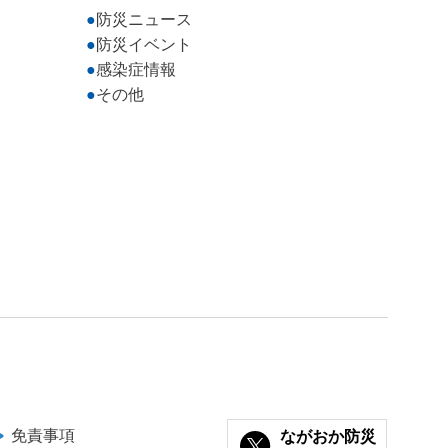
防災ニュース
防災イベント
感染症情報
その他
免責事項